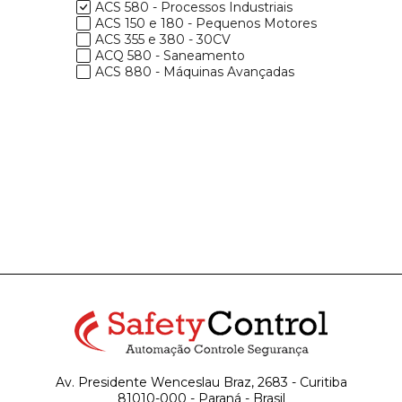
ACS 580 - Processos Industriais
ACS 150 e 180 - Pequenos Motores
ACS 355 e 380 - 30CV
ACQ 580 - Saneamento
ACS 880 - Máquinas Avançadas
Av. Presidente Wenceslau Braz, 2683 - Curitiba
81010-000 - Paraná - Brasil