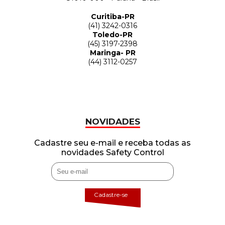
Curitiba-PR
(41) 3242-0316
Toledo-PR
(45) 3197-2398
Maringa- PR
(44) 3112-0257
NOVIDADES
Cadastre seu e-mail e receba todas as
novidades Safety Control
Cadastre-se