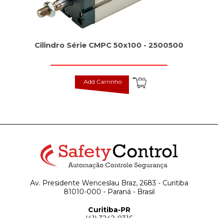
Cilindro Série CMPC 50x100 - 2500500
Add Carrinho
Av. Presidente Wenceslau Braz, 2683 - Curitiba
81010-000 - Paraná - Brasil
Curitiba-PR