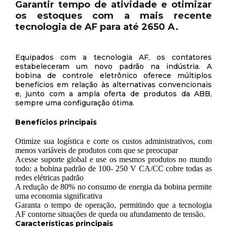
Garantir tempo de atividade e otimizar
os estoques com a mais recente
tecnologia de AF para até 2650 A.
Equipados com a tecnologia AF, os contatores
estabeleceram um novo padrão na indústria. A
bobina de controle eletrônico oferece múltiplos
benefícios em relação às alternativas convencionais
e, junto com a ampla oferta de produtos da ABB,
sempre uma configuração ótima.
Benefícios principais
Otimize sua logística e corte os custos administrativos, com
menos variáveis de produtos com que se preocupar
Acesse suporte global e use os mesmos produtos no mundo
todo: a bobina padrão de 100- 250 V CA/CC cobre todas as
redes elétricas padrão
A redução de 80% no consumo de energia da bobina permite
uma economia significativa
Garanta o tempo de operação, permitindo que a tecnologia
AF contorne situações de queda ou afundamento de tensão.
Características principais