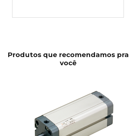
Produtos que recomendamos pra
você