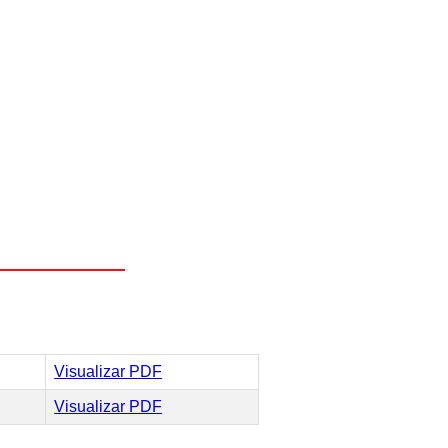
Visualizar PDF
Visualizar PDF