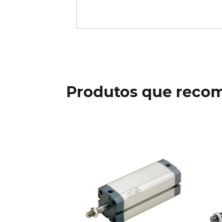
Produtos que reco