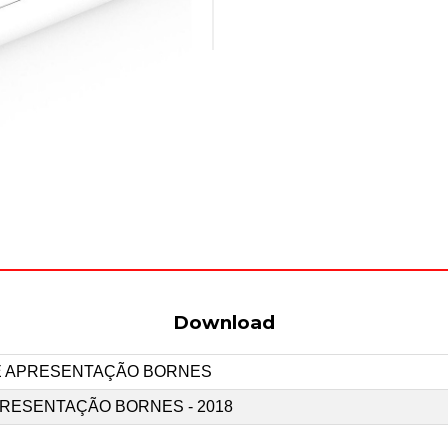
Download
E APRESENTAÇÃO BORNES
RESENTAÇÃO BORNES - 2018