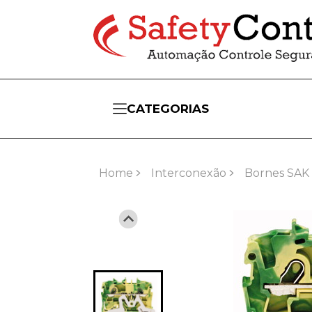
CATEGORIAS
Home
Interconexão
Bornes SAK 