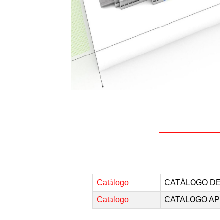
Catálogo
CATÁLOGO D
Catalogo
CATALOGO AP