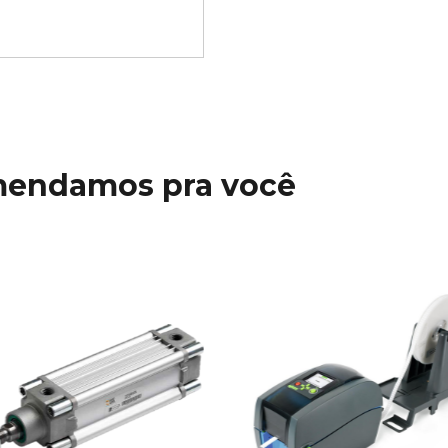
mendamos pra você