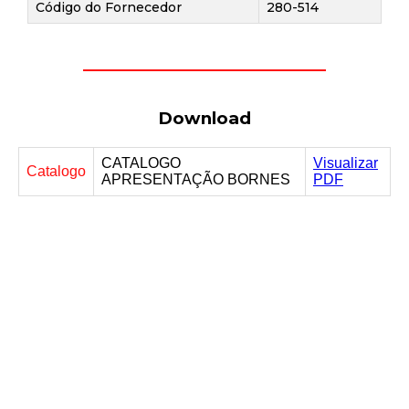
Código do Fornecedor
280-514
Download
CATALOGO
Visualizar
Catalogo
APRESENTAÇÃO BORNES
PDF