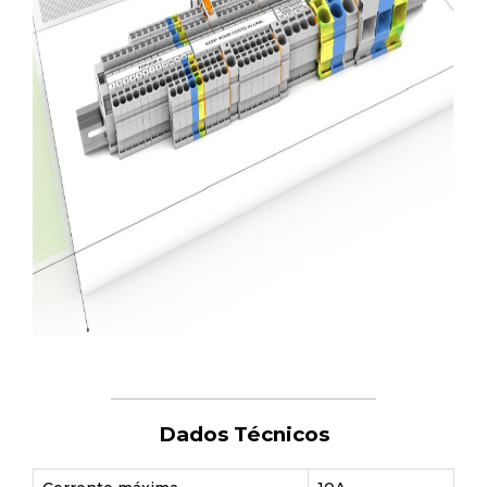
Dados Técnicos