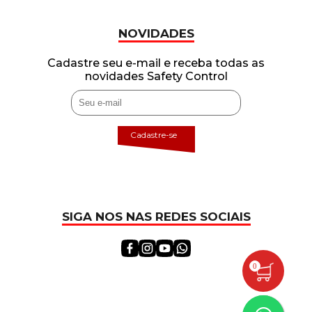
NOVIDADES
Cadastre seu e-mail e receba todas as
novidades Safety Control
Cadastre-se
SIGA NOS NAS REDES SOCIAIS
0