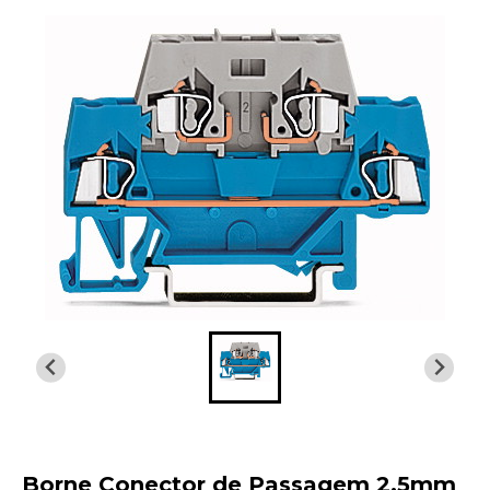
Borne Conector de Passagem 2,5mm