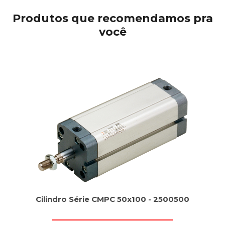
Produtos que recomendamos pra
você
Cilindro Série CMPC 50x100 - 2500500