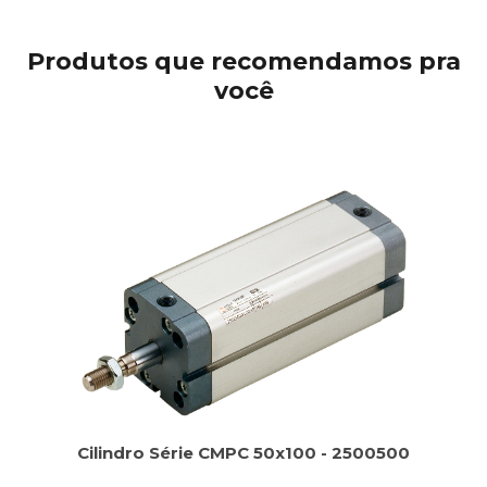
Produtos que recomendamos pra
você
Cilindro Série CMPC 50x100 - 2500500