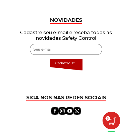
NOVIDADES
Cadastre seu e-mail e receba todas as
novidades Safety Control
Cadastre-se
SIGA NOS NAS REDES SOCIAIS
0