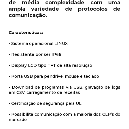
de média complexidade com uma
ampla variedade de protocolos de
comunicação.
Características:
• Sistema operacional LINUX
• Resistente por ser IP66
• Display LCD tipo TFT de alta resolução
• Porta USB para pendrive, mouse e teclado
• Download de programas via USB, gravação de logs
em CSV, carregamento de receitas
• Certificação de segurança pela UL
• Possibilita comunicação com a maioria dos CLP’s do
mercado