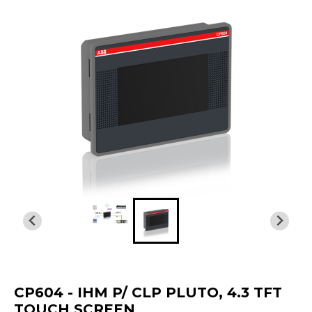
CP604 - IHM P/ CLP PLUTO, 4.3 TFT
TOUCH SCREEN