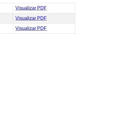
Visualizar PDF
Visualizar PDF
Visualizar PDF