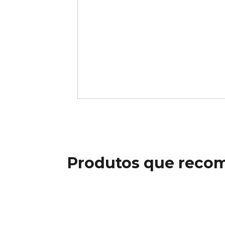
Produtos que reco