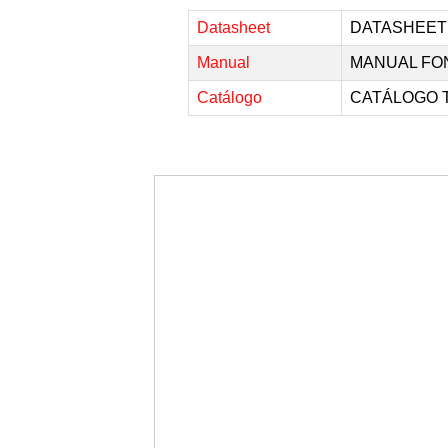
Datasheet
DATASHEET
Manual
MANUAL FO
Catálogo
CATÁLOGO 