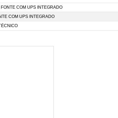
 FONTE COM UPS INTEGRADO
NTE COM UPS INTEGRADO
TÉCNICO