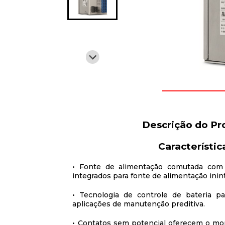
Descrição do Pr
Característic
• Fonte de alimentação comutada com 
integrados para fonte de alimentação inin
• Tecnologia de controle de bateria p
aplicações de manutenção preditiva.
• Contatos sem potencial oferecem o mo