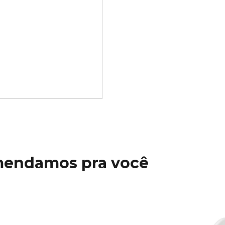
mendamos pra você