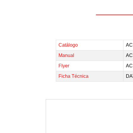
Catálogo
AC
Manual
AC
Flyer
AC
Ficha Técnica
DA