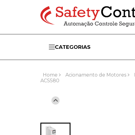
CATEGORIAS
Home
Acionamento de Motores
ACS580