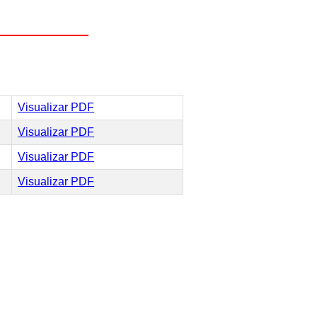
Visualizar PDF
Visualizar PDF
Visualizar PDF
Visualizar PDF