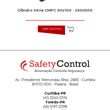
Cilindro Série CMPC 50x100 - 2500500
Add Carrinho
Av. Presidente Wenceslau Braz, 2683 - Curitiba
81010-000 - Paraná - Brasil
Curitiba-PR
(41) 3242-0316
Toledo-PR
(45) 3197-2398