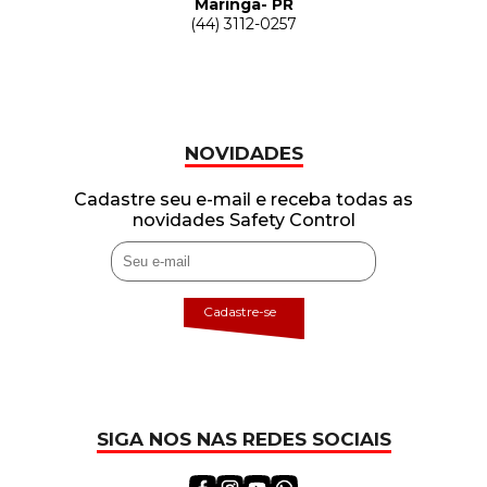
Maringa- PR
(44) 3112-0257
NOVIDADES
Cadastre seu e-mail e receba todas as
novidades Safety Control
Cadastre-se
SIGA NOS NAS REDES SOCIAIS