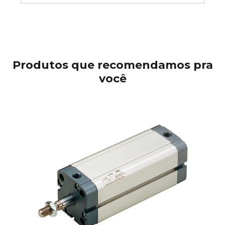
Produtos que recomendamos pra
você