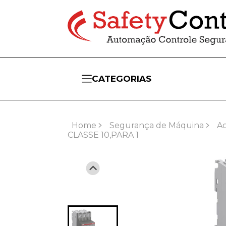
CATEGORIAS
Home
Segurança de Máquina
A
CLASSE 10,PARA 1