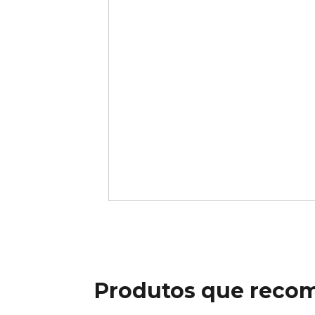
Produtos que reco