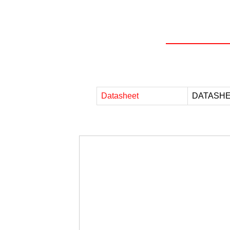
Datasheet
DATASHE