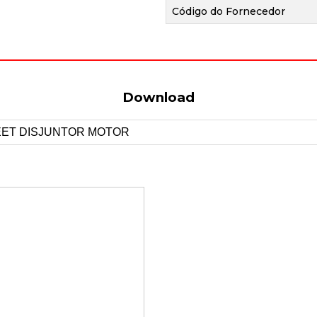
Código do Fornecedor
Download
ET DISJUNTOR MOTOR