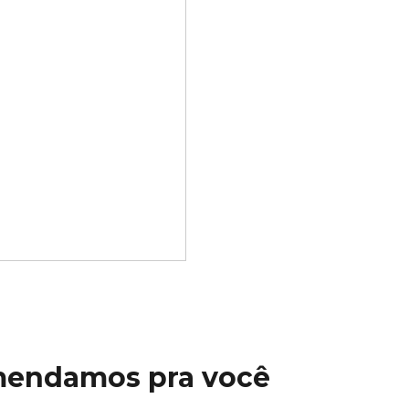
mendamos pra você