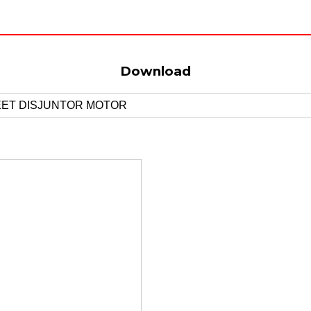
Download
ET DISJUNTOR MOTOR