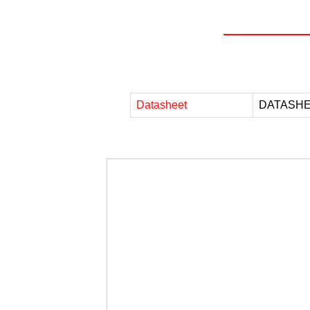
Datasheet
DATASHE