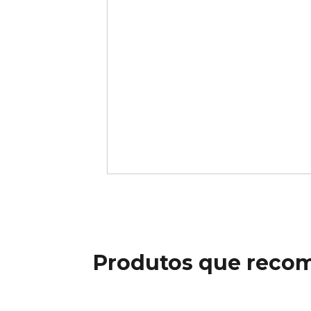
Produtos que reco