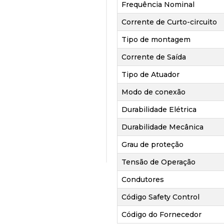
Frequência Nominal
Corrente de Curto-circuito
Tipo de montagem
Corrente de Saída
Tipo de Atuador
Modo de conexão
Durabilidade Elétrica
Durabilidade Mecânica
Grau de proteção
Tensão de Operação
Condutores
Código Safety Control
Código do Fornecedor