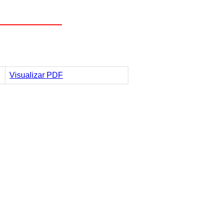
Visualizar PDF