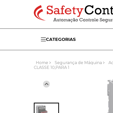
CATEGORIAS
Home
Segurança de Máquina
A
CLASSE 10,PARA 1