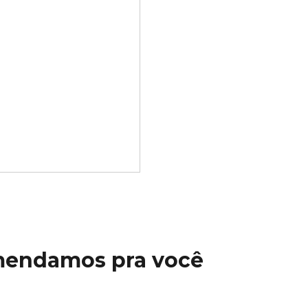
mendamos pra você