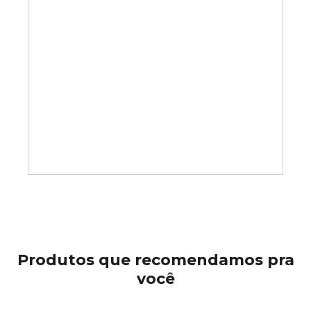
Produtos que recomendamos pra
você