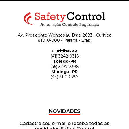
Av. Presidente Wenceslau Braz, 2683 - Curitiba
81010-000 - Paraná - Brasil
Curitiba-PR
(41) 3242-0316
Toledo-PR
(45) 3197-2398
Maringa- PR
(44) 3112-0257
NOVIDADES
Cadastre seu e-mail e receba todas as
novidades Safety Control