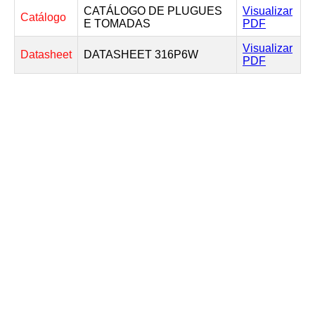
CATÁLOGO DE PLUGUES
Visualizar
Catálogo
E TOMADAS
PDF
Visualizar
Datasheet
DATASHEET 316P6W
PDF