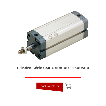
Cilindro Série CMPC 50x100 - 2500500
Add Carrinho