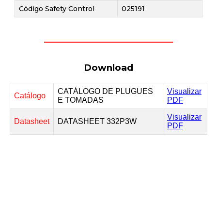
Código Safety Control
025191
Download
CATÁLOGO DE PLUGUES
Visualizar
Catálogo
E TOMADAS
PDF
Visualizar
Datasheet
DATASHEET 332P3W
PDF