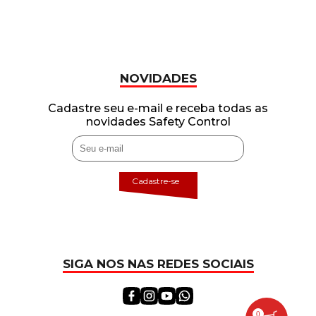
NOVIDADES
Cadastre seu e-mail e receba todas as
novidades Safety Control
Cadastre-se
SIGA NOS NAS REDES SOCIAIS
0