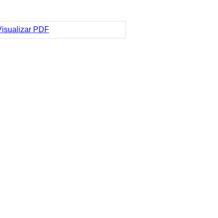
Visualizar PDF