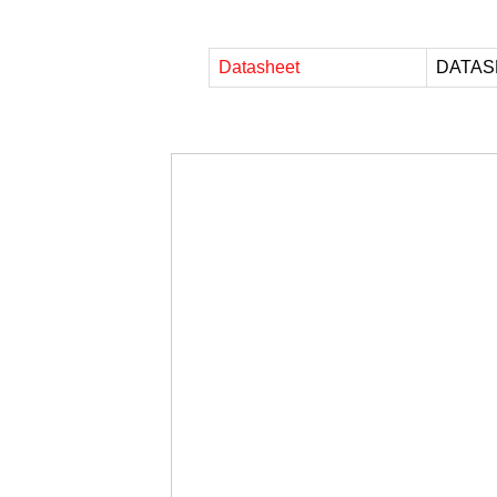
Datasheet
DATAS