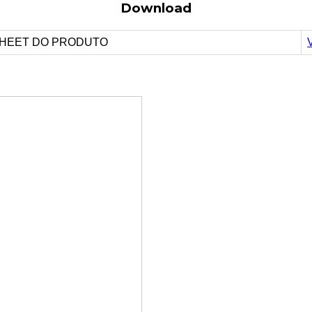
Download
HEET DO PRODUTO