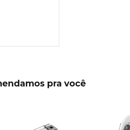
mendamos pra você