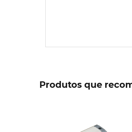
Produtos que reco