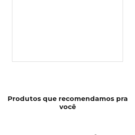
Produtos que recomendamos pra
você