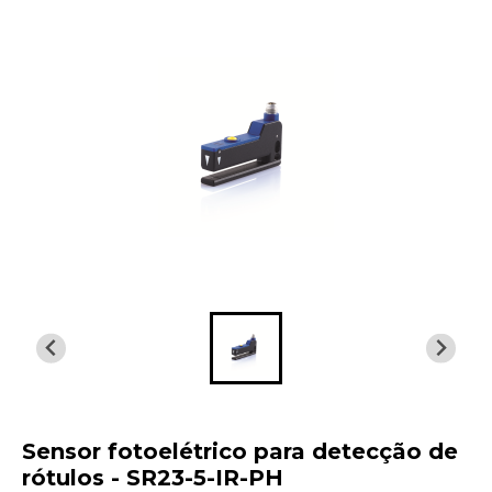
Sensor fotoelétrico para detecção de
rótulos - SR23-5-IR-PH