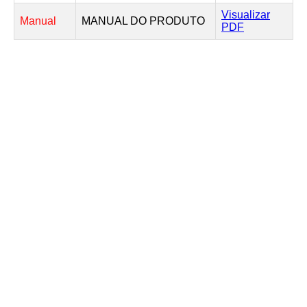
Visualizar
Manual
MANUAL DO PRODUTO
PDF