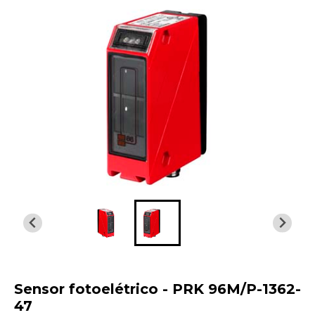
Sensor fotoelétrico - PRK 96M/P-1362-
47