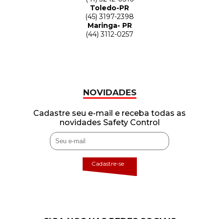
Toledo-PR
(45) 3197-2398
Maringa- PR
(44) 3112-0257
NOVIDADES
Cadastre seu e-mail e receba todas as
novidades Safety Control
Cadastre-se