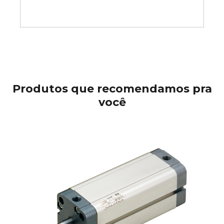
Produtos que recomendamos pra
você