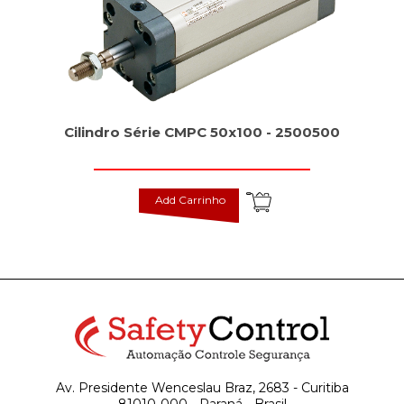
Cilindro Série CMPC 50x100 - 2500500
Add Carrinho
Av. Presidente Wenceslau Braz, 2683 - Curitiba