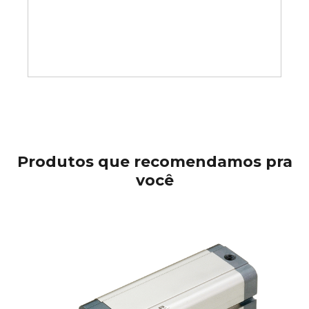
Produtos que recomendamos pra
você