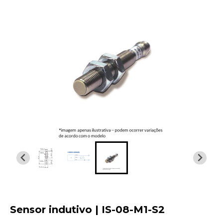
Sensor indutivo | IS-08-M1-S2