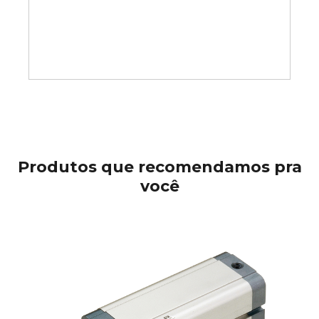
Produtos que recomendamos pra
você