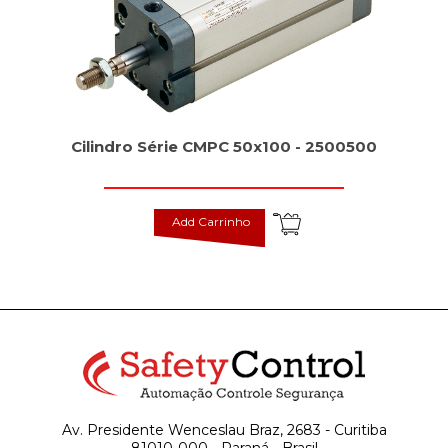
Cilindro Série CMPC 50x100 - 2500500
Add Carrinho
Av. Presidente Wenceslau Braz, 2683 - Curitiba