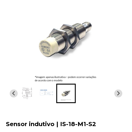
Sensor indutivo | IS-18-M1-S2