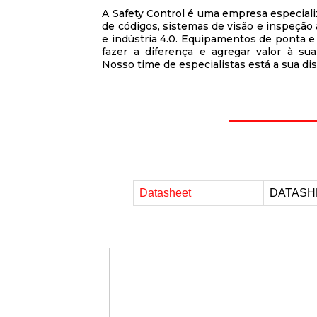
A Safety Control é uma empresa especiali
de códigos, sistemas de visão e inspeção 
e indústria 4.0. Equipamentos de ponta e 
fazer a diferença e agregar valor à s
Nosso time de especialistas está a sua di
Datasheet
DATASH