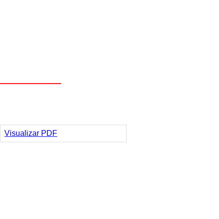
Visualizar PDF