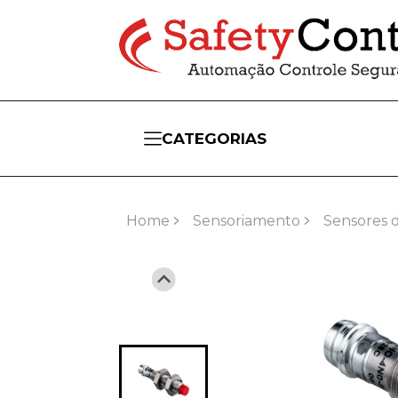
CATEGORIAS
Home
Sensoriamento
Sensores 