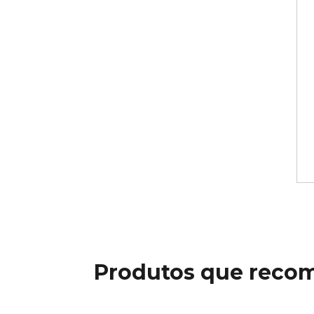
Produtos que reco