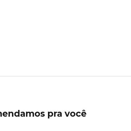
mendamos pra você