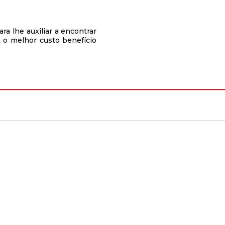
a lhe auxiliar a encontrar
 o melhor custo benefício