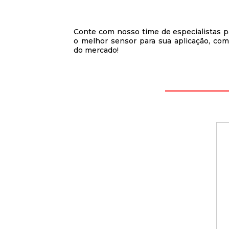
Conte com nosso time de especialistas par
o melhor sensor para sua aplicação, com
do mercado!