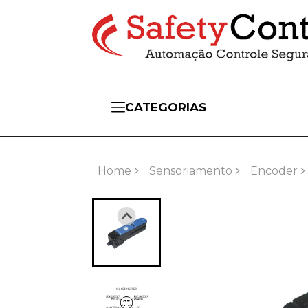
CATEGORIAS
Home
Sensoriamento
Encoder