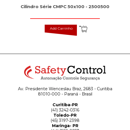
Cilindro Série CMPC 50x100 - 2500500
Add Carrinho
Av. Presidente Wenceslau Braz, 2683 - Curitiba
81010-000 - Paraná - Brasil
Curitiba-PR
(41) 3242-0316
Toledo-PR
(45) 3197-2398
Maringa- PR