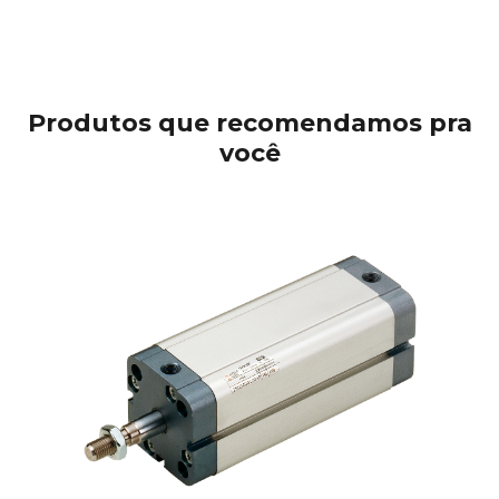
Produtos que recomendamos pra
você