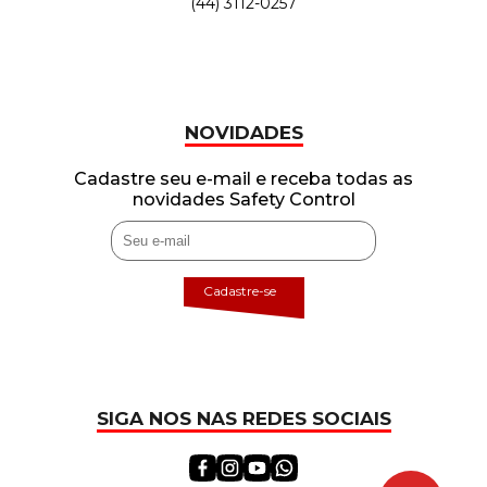
(44) 3112-0257
NOVIDADES
Cadastre seu e-mail e receba todas as
novidades Safety Control
Cadastre-se
SIGA NOS NAS REDES SOCIAIS