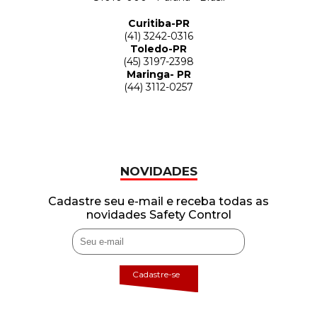
Curitiba-PR
(41) 3242-0316
Toledo-PR
(45) 3197-2398
Maringa- PR
(44) 3112-0257
NOVIDADES
Cadastre seu e-mail e receba todas as
novidades Safety Control
Cadastre-se