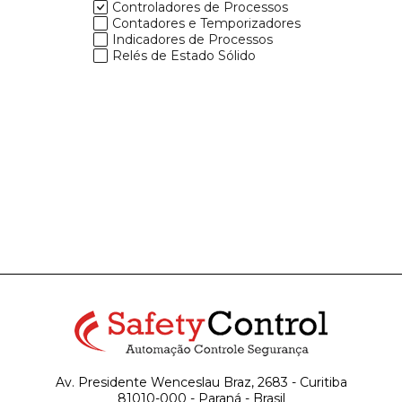
Controladores de Processos
Contadores e Temporizadores
Indicadores de Processos
Relés de Estado Sólido
Av. Presidente Wenceslau Braz, 2683 - Curitiba
81010-000 - Paraná - Brasil