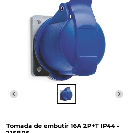
Tomada de embutir 16A 2P+T IP44 -