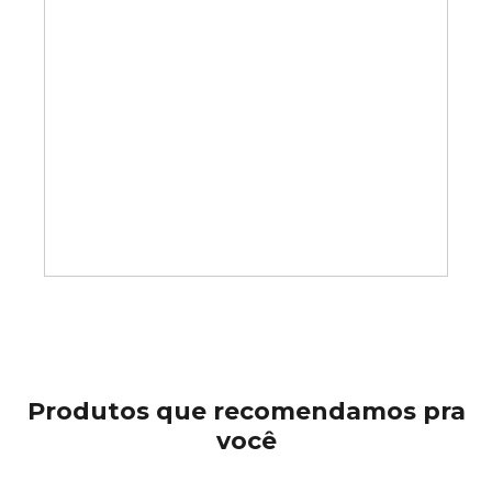
Produtos que recomendamos pra
você