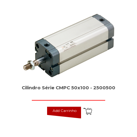
Cilindro Série CMPC 50x100 - 2500500
Add Carrinho