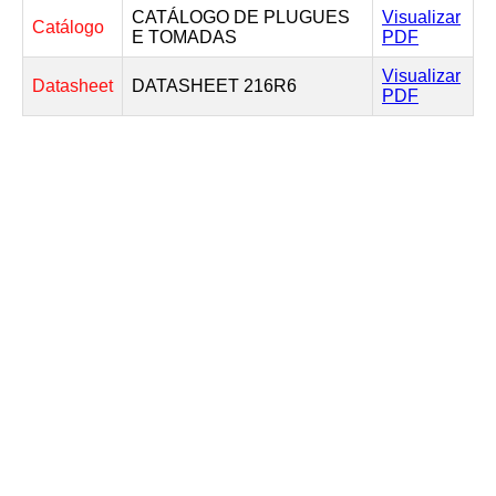
CATÁLOGO DE PLUGUES
Visualizar
Catálogo
E TOMADAS
PDF
Visualizar
Datasheet
DATASHEET 216R6
PDF