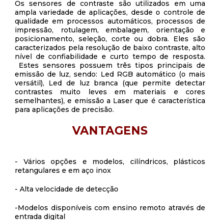
Os sensores de contraste são utilizados em uma
ampla variedade de aplicações, desde o controle de
qualidade em processos automáticos, processos de
impressão, rotulagem, embalagem, orientação e
posicionamento, seleção, corte ou dobra. Eles são
caracterizados pela resolução de baixo contraste, alto
nível de confiabilidade e curto tempo de resposta.
Estes sensores possuem três tipos principais de
emissão de luz, sendo: Led RGB automático (o mais
versátil), Led de luz branca (que permite detectar
contrastes muito leves em materiais e cores
semelhantes), e emissão a Laser que é característica
para aplicações de precisão.
VANTAGENS
- Vários opções e modelos, cilíndricos, plásticos
retangulares e em aço inox
- Alta velocidade de detecção
-Modelos disponíveis com ensino remoto através de
entrada digital