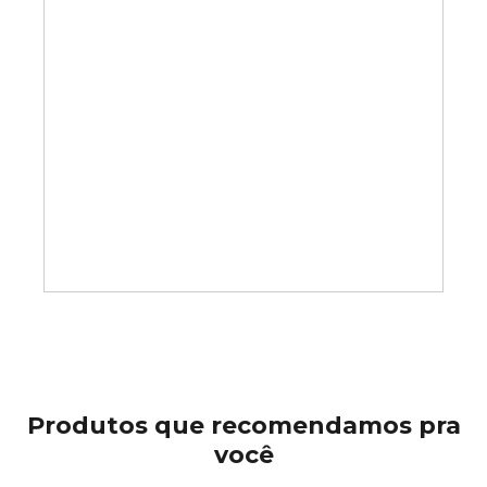
Produtos que recomendamos pra
você