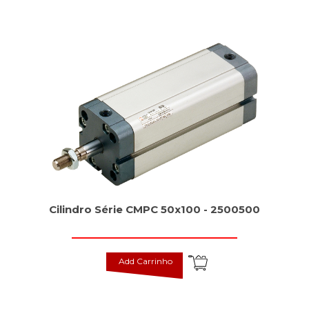
Cilindro Série CMPC 50x100 - 2500500
Add Carrinho