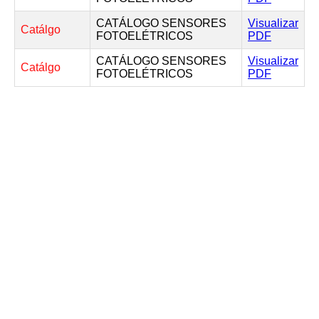
CATÁLOGO SENSORES
Visualizar
Catálgo
FOTOELÉTRICOS
PDF
CATÁLOGO SENSORES
Visualizar
Catálgo
FOTOELÉTRICOS
PDF