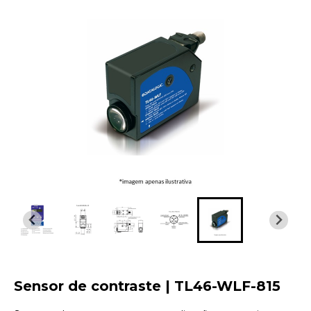
Sensor de contraste | TL46-WLF-815